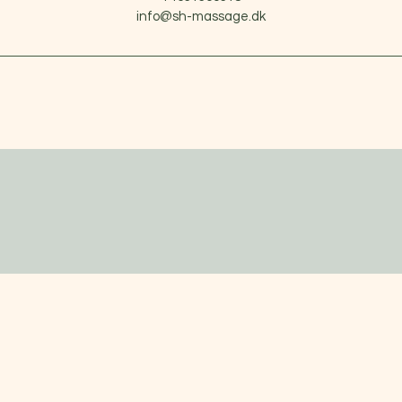
info@sh-massage.dk