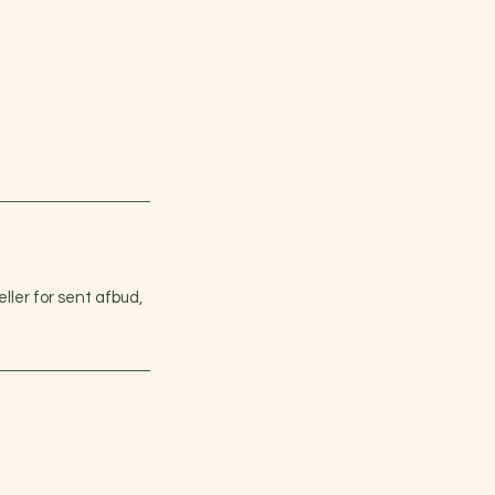
ller for sent afbud,