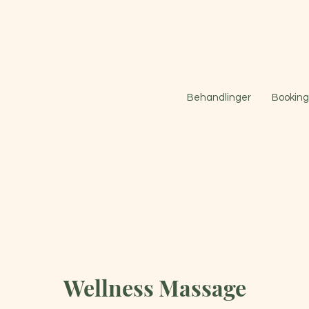
Behandlinger
Booking 
Wellness Massage