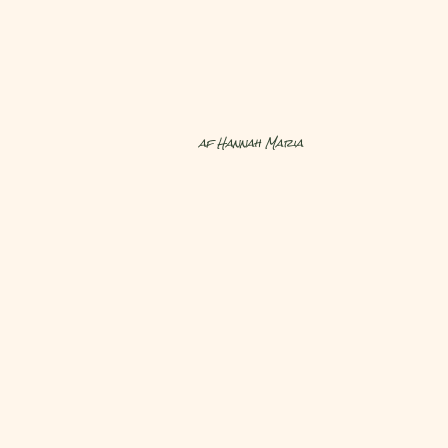
af Hannah Maria