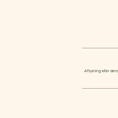
Aflysning eller ænd